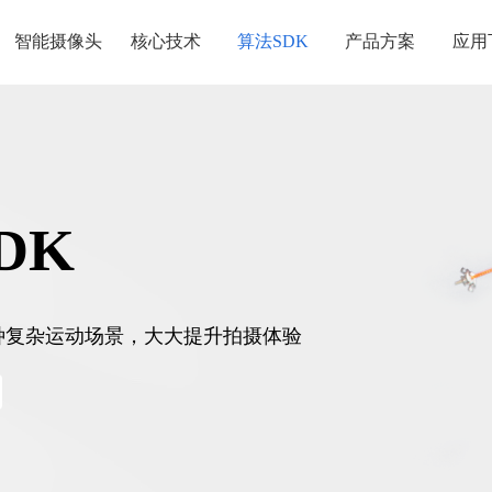
智能摄像头
核心技术
算法SDK
产品方案
应用
DK
种复杂运动场景，大大提升拍摄体验