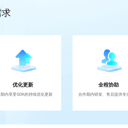
需求
优化更新
全程协助
作期内享受SDK的持续优化更新
合作期内研发、售后提供专