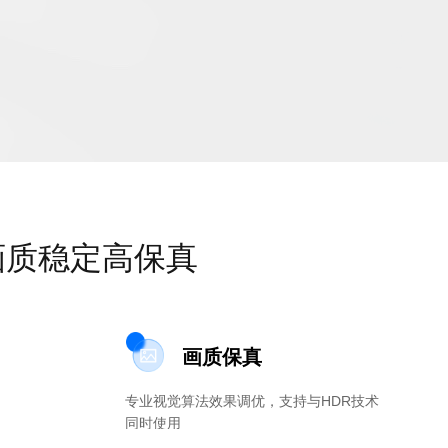
画质稳定高保真
画质保真
专业视觉算法效果调优，支持与HDR技术
同时使用