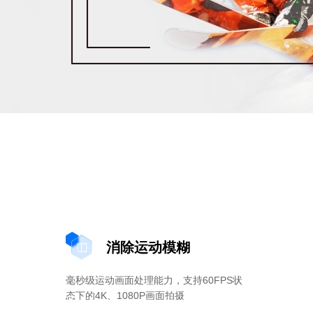
消除运动模糊
毫秒级运动画面处理能力，支持60FPS状
态下的4K、1080P画面拍摄