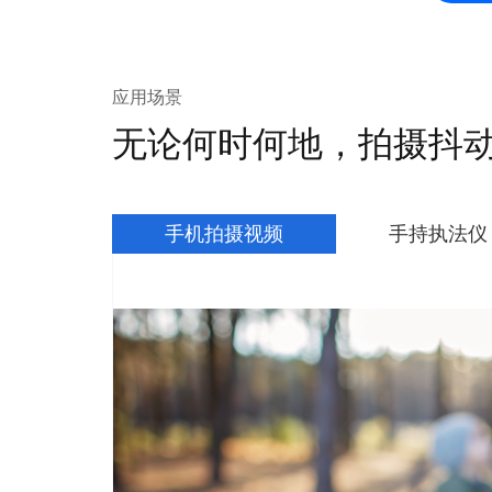
应用场景
无论何时何地，拍摄抖
手机拍摄视频
手持执法仪