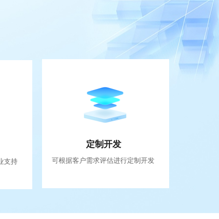
定制开发
可根据客户需求评估进行定制开发
业支持