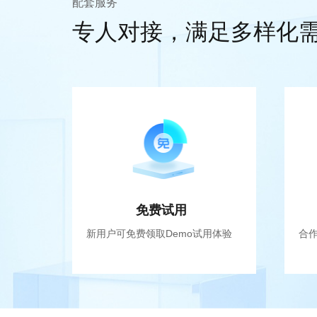
配套服务
专人对接，满足多样化
免费试用
新用户可免费领取Demo试用体验
合