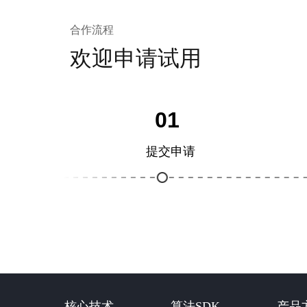
合作流程
欢迎申请试用
01
提交申请
核心技术
算法SDK
产品