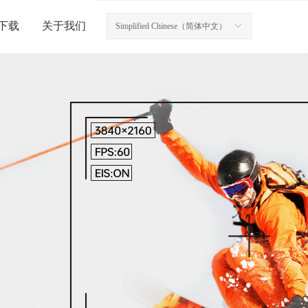
下载
关于我们
Simplified Chinese（简体中文）
ꀅ