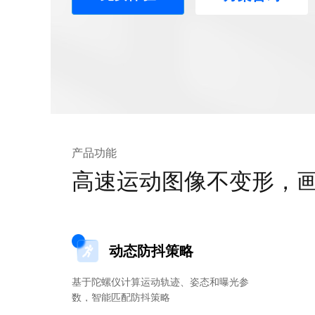
产品功能
高速运动图像不变形，
动态防抖策略
基于陀螺仪计算运动轨迹、姿态和曝光参
数，智能匹配防抖策略