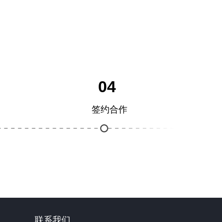
04
签约合作
联系我们