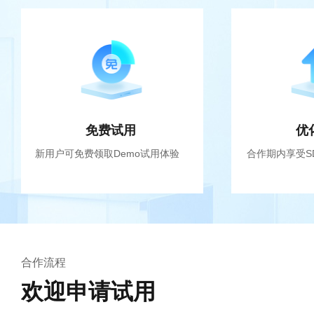
免费试用
优
新用户可免费领取Demo试用体验
合作期内享受S
合作流程
欢迎申请试用