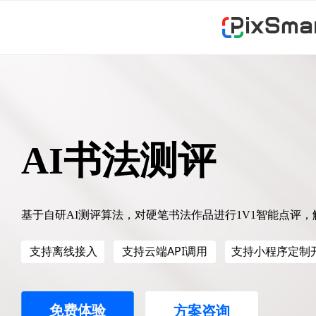
AI书法测评
基于自研AI测评算法，对硬笔书法作品进行1V1智能点评
支持离线接入
支持云端API调用
支持小程序定制
免费体验
方案咨询