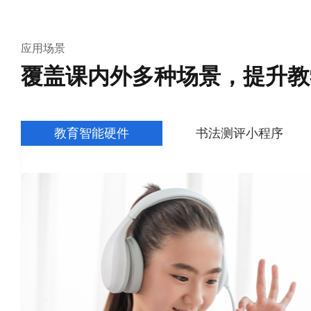
应用场景
覆盖课内外多种场景，提升教
教育智能硬件
书法测评小程序