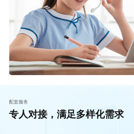
配套服务
专人对接，满足多样化需求