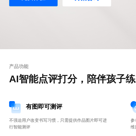
产品功能
AI智能点评打分，陪伴孩子
有图即可测评
不强迫用户改变书写习惯，只需提供作品图片即可进
参
行智能测评
维